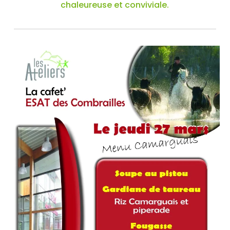
chaleureuse et conviviale.