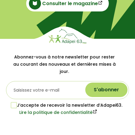
Consulter le magazine
Abonnez-vous à notre newsletter pour rester
au courant des nouveaux et dernières mises à
jour.
S'abonner
J’accepte de recevoir la newsletter d‘Adapei63.
Lire la politique de confidentialité