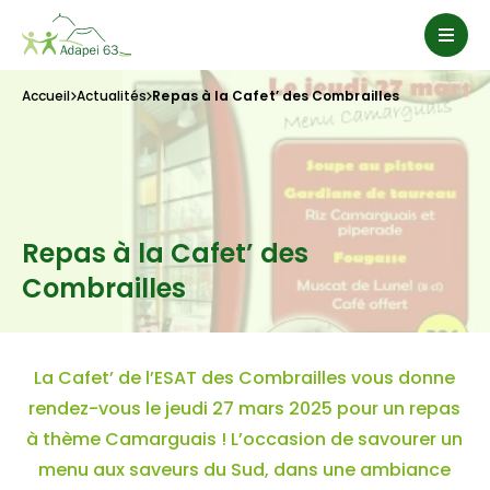
Accueil
Actualités
Repas à la Cafet’ des Combrailles
Repas à la Cafet’ des
Combrailles
La Cafet’ de l’ESAT des Combrailles vous donne
rendez-vous le jeudi 27 mars 2025 pour un repas
à thème Camarguais ! L’occasion de savourer un
menu aux saveurs du Sud, dans une ambiance