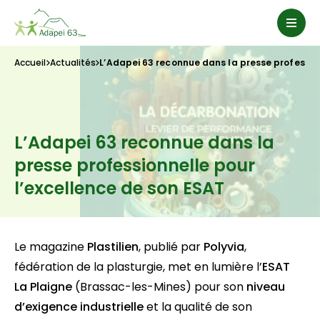
Accueil
Actualités
L’Adapei 63 reconnue dans la presse profession
L’Adapei 63 reconnue dans la
presse professionnelle pour
l’excellence de son ESAT
Le magazine
Plastilien
, publié par
Polyvia
,
fédération de la plasturgie, met en lumière l’
ESAT
La Plaigne
(Brassac-les-Mines) pour son
niveau
d’exigence industrielle
et la qualité de son