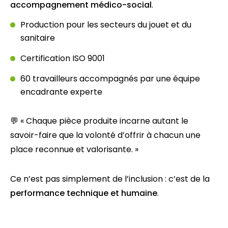
accompagnement médico-social
.
Production pour les secteurs du jouet et du
sanitaire
Certification ISO 9001
60 travailleurs accompagnés par une équipe
encadrante experte
💬 « Chaque pièce produite incarne autant le
savoir-faire que la volonté d’offrir à chacun une
place reconnue et valorisante. »
Ce n’est pas simplement de l’inclusion : c’est de la
performance technique et humaine
.