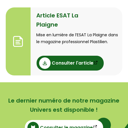
Article ESAT La
Plaigne
Mise en lumière de l’ESAT La Plaigne dans
le magazine professionnel Plastilien.
Consulter l'article
Le dernier numéro de notre magazine
Univers est disponible !
Consulter le magazine