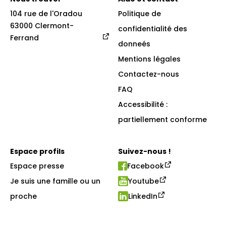
104 rue de l'Oradou

Politique de
63000 Clermont-
confidentialité des
Ferrand
donneés
Mentions légales
Contactez-nous
FAQ
Accessibilité :
partiellement conforme
Espace profils
Suivez-nous !
Espace presse
Facebook
Je suis une famille ou un
Youtube
proche
LinkedIn