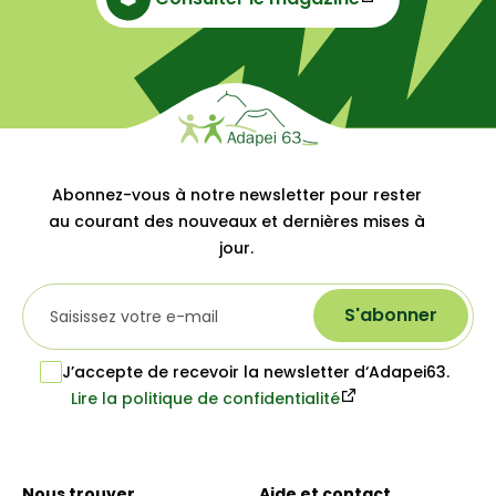
Abonnez-vous à notre newsletter pour rester
au courant des nouveaux et dernières mises à
jour.
S'abonner
J’accepte de recevoir la newsletter d‘Adapei63.
Lire la politique de confidentialité
Nous trouver
Aide et contact