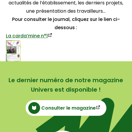
actualités de l’établissement, les derniers projets,
une présentation des travailleurs…
Pour consulter le journal, cliquez sur le lien ci-
dessous :
La carda’mine n°1
Le dernier numéro de notre magazine
Univers est disponible !
Consulter le magazine