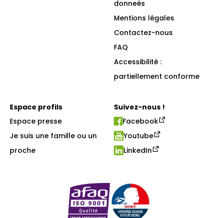
donneés
Mentions légales
Contactez-nous
FAQ
Accessibilité :
partiellement conforme
Espace profils
Suivez-nous !
Espace presse
Facebook
Je suis une famille ou un
Youtube
proche
LinkedIn