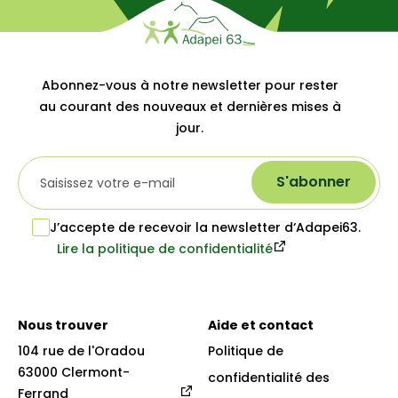
Abonnez-vous à notre newsletter pour rester
au courant des nouveaux et dernières mises à
jour.
S'abonner
J’accepte de recevoir la newsletter d‘Adapei63.
Lire la politique de confidentialité
Nous trouver
Aide et contact
104 rue de l'Oradou

Politique de
63000 Clermont-
confidentialité des
Ferrand