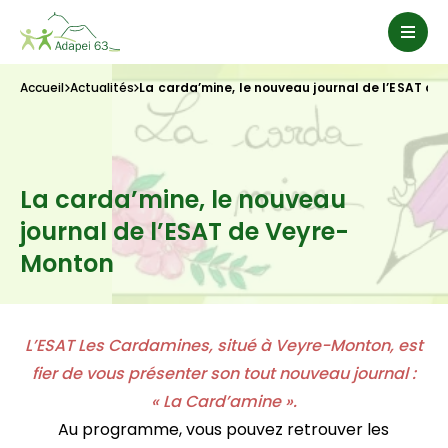
Accueil
Actualités
La carda’mine, le nouveau journal de l’ESAT d
La carda’mine, le nouveau
journal de l’ESAT de Veyre-
Monton
L’ESAT Les Cardamines, situé à Veyre-Monton, est
fier de vous présenter son tout nouveau journal :
« La Card’amine ».
Au programme, vous pouvez retrouver les