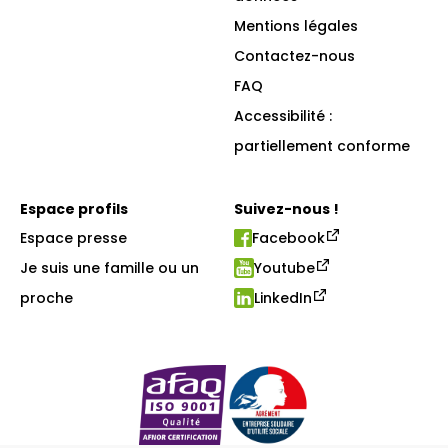
Mentions légales
Contactez-nous
FAQ
Accessibilité :
partiellement conforme
Espace profils
Suivez-nous !
Espace presse
Facebook
Je suis une famille ou un
Youtube
proche
LinkedIn