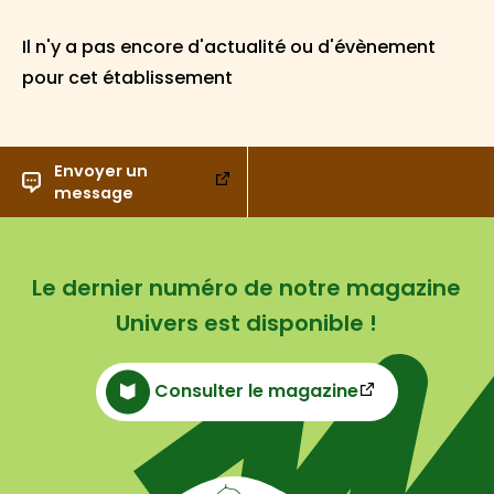
Il n'y a pas encore d'actualité ou d'évènement
pour cet établissement
Envoyer un
message
Le dernier numéro de notre magazine
Univers est disponible !
Consulter le magazine