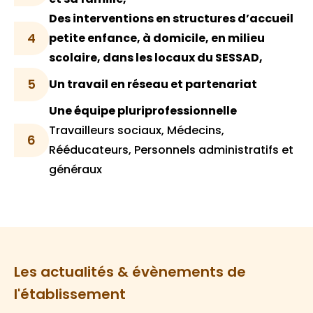
Des interventions en structures d’accueil
4
petite enfance, à domicile, en milieu
scolaire, dans les locaux du SESSAD,
5
Un travail en réseau et partenariat
Une équipe pluriprofessionnelle
Travailleurs sociaux, Médecins,
6
Rééducateurs, Personnels administratifs et
généraux
Les actualités & évènements de
l'établissement