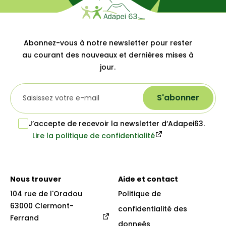
Abonnez-vous à notre newsletter pour rester
au courant des nouveaux et dernières mises à
jour.
S'abonner
J’accepte de recevoir la newsletter d‘Adapei63.
Lire la politique de confidentialité
Nous trouver
Aide et contact
104 rue de l'Oradou

Politique de
63000 Clermont-
confidentialité des
Ferrand
donneés