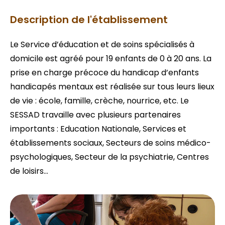
Description de l'établissement
Le Service d’éducation et de soins spécialisés à
domicile est agréé pour 19 enfants de 0 à 20 ans. La
prise en charge précoce du handicap d’enfants
handicapés mentaux est réalisée sur tous leurs lieux
de vie : école, famille, crèche, nourrice, etc. Le
SESSAD travaille avec plusieurs partenaires
importants : Education Nationale, Services et
établissements sociaux, Secteurs de soins médico-
psychologiques, Secteur de la psychiatrie, Centres
de loisirs...