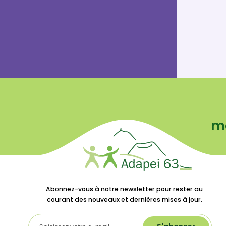
ma
Abonnez-vous à notre newsletter pour rester au
courant des nouveaux et dernières mises à jour.