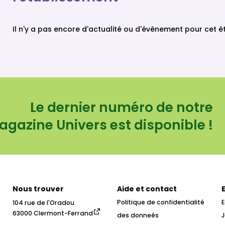
Il n'y a pas encore d'actualité ou d'évènement pour cet 
Le dernier numéro de notre
gazine Univers est disponible !
Nous trouver
Aide et contact
Politique de confidentialité
104 rue de l'Oradou

63000 Clermont-Ferrand
des donneés
J