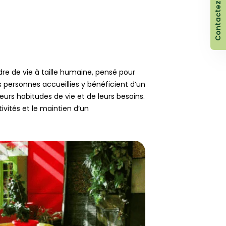
Contactez-nous !
re de vie à taille humaine, pensé pour
s personnes accueillies y bénéficient d’un
leurs habitudes de vie et de leurs besoins.
tivités et le maintien d’un