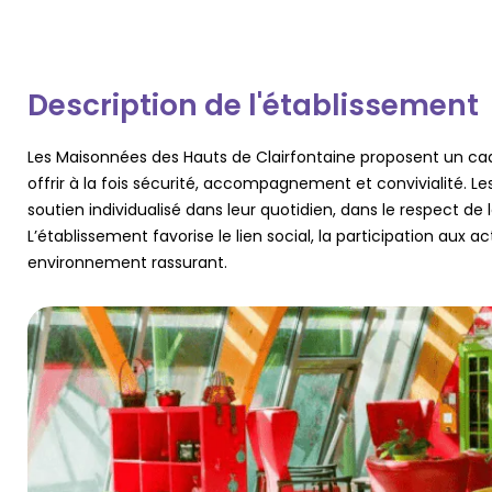
Description de l'établissement
Les Maisonnées des Hauts de Clairfontaine proposent un cad
offrir à la fois sécurité, accompagnement et convivialité. Le
soutien individualisé dans leur quotidien, dans le respect de 
L’établissement favorise le lien social, la participation aux ac
environnement rassurant.