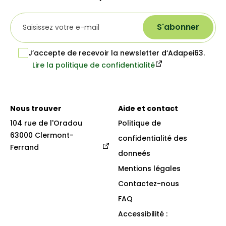
S'abonner
J’accepte de recevoir la newsletter d‘Adapei63.
Lire la politique de confidentialité
Nous trouver
Aide et contact
104 rue de l'Oradou

Politique de
63000 Clermont-
confidentialité des
Ferrand
donneés
Mentions légales
Contactez-nous
FAQ
Accessibilité :