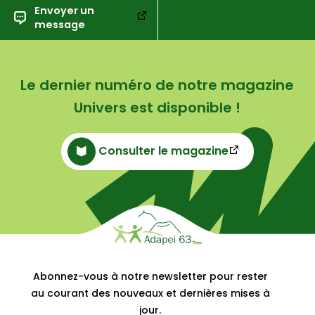
Envoyer un
message
Le dernier numéro de notre magazine
Univers est disponible !
Consulter le magazine
Abonnez-vous à notre newsletter pour rester
au courant des nouveaux et dernières mises à
jour.