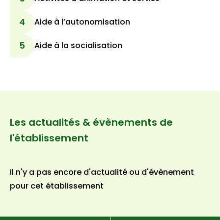
4
Aide à l’autonomisation
5
Aide à la socialisation
Les actualités & évènements de
l'établissement
Il n'y a pas encore d'actualité ou d'évènement
pour cet établissement