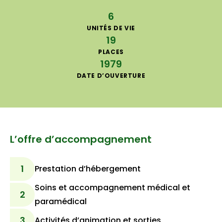
6
UNITÉS DE VIE
19
PLACES
1979
DATE D’OUVERTURE
L’offre d’accompagnement
1
Prestation d’hébergement
Soins et accompagnement médical et
2
paramédical
3
Activités d’animation et sorties