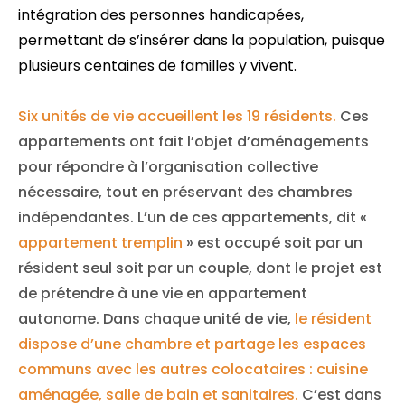
intégration des personnes handicapées,
permettant de s’insérer dans la population, puisque
plusieurs centaines de familles y vivent.
Six unités de vie accueillent les 19 résidents.
Ces
appartements ont fait l’objet d’aménagements
pour répondre à l’organisation collective
nécessaire, tout en préservant des chambres
indépendantes. L’un de ces appartements, dit «
appartement tremplin
» est occupé soit par un
résident seul soit par un couple, dont le projet est
de prétendre à une vie en appartement
autonome.
Dans chaque unité de vie,
le résident
dispose d’une chambre et partage les espaces
communs avec les autres colocataires : cuisine
aménagée, salle de bain et sanitaires.
C’est dans