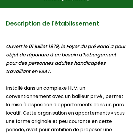
Description de l'établissement
Ouvert le 01 juillet 1979, le Foyer du pré Rond a pour
objet de répondre à un besoin d’hébergement
pour des personnes adultes handicapées
travaillant en ESAT.
Installé dans un complexe HLM, un
conventionnement avec un bailleur privé , permet
la mise à disposition d’appartements dans un parc
locatif. Cette organisation en appartements « sous
une forme originale et peu courante en cette
période, avait pour ambition de proposer une