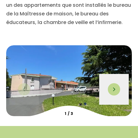
un des appartements que sont installés le bureau
de la Maîtresse de maison, le bureau des
éducateurs, la chambre de veille et l’infirmerie.
1
/
3