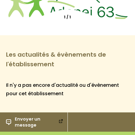
1
/
1
Les actualités & évènements de
l'établissement
Il n'y a pas encore d'actualité ou d'évènement
pour cet établissement
Envoyer un
message