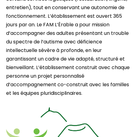
entretien), tout en conservant une autonomie de
fonctionnement. L’établissement est ouvert 365
jours par an. Le FAM L’Érable a pour mission
d’accompagner des adultes présentant un trouble
du spectre de l’autisme avec déficience
intellectuelle sévère à profonde, en leur
garantissant un cadre de vie adapté, structuré et
bienveillant. L’établissement construit avec chaque
personne un projet personnalisé
d’accompagnement co-construit avec les familles
et les équipes pluridisciplinaires.