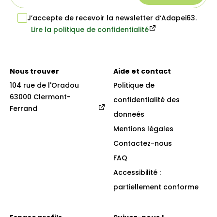
J’accepte de recevoir la newsletter d‘Adapei63.
Lire la politique de confidentialité
Nous trouver
Aide et contact
104 rue de l'Oradou

Politique de
63000 Clermont-
confidentialité des
Ferrand
donneés
Mentions légales
Contactez-nous
FAQ
Accessibilité :
partiellement conforme