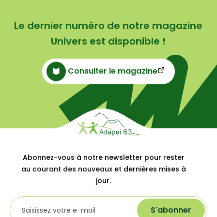
Le dernier numéro de notre magazine
Univers est disponible !
Consulter le magazine
Abonnez-vous à notre newsletter pour rester
au courant des nouveaux et dernières mises à
jour.
S'abonner