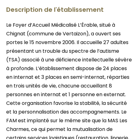
Description de l'établissement
Le Foyer d’Accueil Médicalisé L’Érable, situé à
Chignat (commune de Vertaizon), a ouvert ses
portes le 15 novembre 2006. Il accueille 27 adultes
présentant un trouble du spectre de l’autisme
(TSA) associé à une déficience intellectuelle sévère
à profonde. L’établissement dispose de 24 places
en internat et 3 places en semi-internat, réparties
en trois unités de vie, chacune accueillant 8
personnes en internat et 1 personne en externat.
Cette organisation favorise la stabilité, la sécurité
et la personnalisation des accompagnements. Le
FAM est implanté sur le même site que la MAS Les
Charmes, ce qui permet la mutualisation de
certains services logistiques (restauration, lingerie,