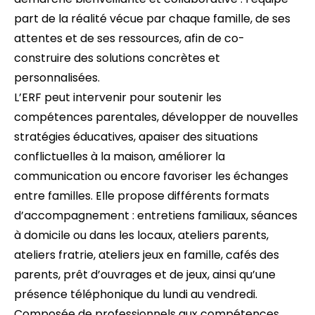
part de la réalité vécue par chaque famille, de ses
attentes et de ses ressources, afin de co-
construire des solutions concrètes et
personnalisées.
L’ERF peut intervenir pour soutenir les
compétences parentales, développer de nouvelles
stratégies éducatives, apaiser des situations
conflictuelles à la maison, améliorer la
communication ou encore favoriser les échanges
entre familles. Elle propose différents formats
d’accompagnement : entretiens familiaux, séances
à domicile ou dans les locaux, ateliers parents,
ateliers fratrie, ateliers jeux en famille, cafés des
parents, prêt d’ouvrages et de jeux, ainsi qu’une
présence téléphonique du lundi au vendredi.
Composée de professionnels aux compétences