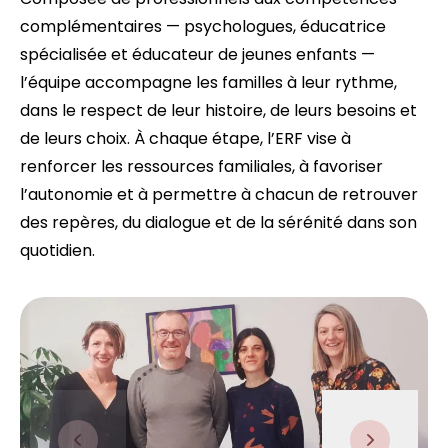
complémentaires — psychologues, éducatrice
spécialisée et éducateur de jeunes enfants —
l’équipe accompagne les familles à leur rythme,
dans le respect de leur histoire, de leurs besoins et
de leurs choix. À chaque étape, l’ERF vise à
renforcer les ressources familiales, à favoriser
l’autonomie et à permettre à chacun de retrouver
des repères, du dialogue et de la sérénité dans son
quotidien.