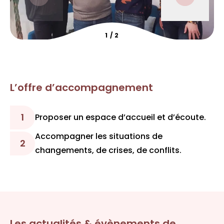
1
/
2
L’offre d’accompagnement
1
Proposer un espace d’accueil et d’écoute.
Accompagner les situations de
2
changements, de crises, de conflits.
Les actualités & évènements de