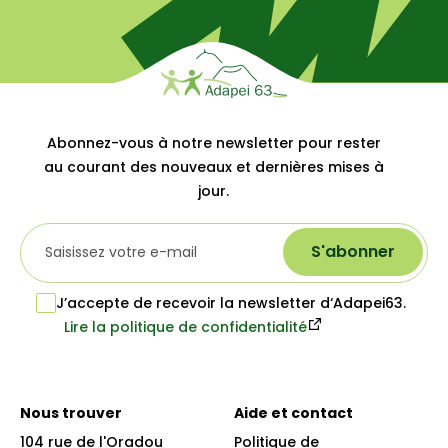
Abonnez-vous à notre newsletter pour rester
au courant des nouveaux et dernières mises à
jour.
S'abonner
J’accepte de recevoir la newsletter d‘Adapei63.
Lire la politique de confidentialité
Nous trouver
Aide et contact
104 rue de l'Oradou

Politique de