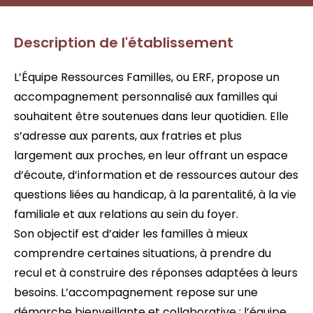
Description de l'établissement
L’Équipe Ressources Familles, ou ERF, propose un
accompagnement personnalisé aux familles qui
souhaitent être soutenues dans leur quotidien. Elle
s’adresse aux parents, aux fratries et plus
largement aux proches, en leur offrant un espace
d’écoute, d’information et de ressources autour des
questions liées au handicap, à la parentalité, à la vie
familiale et aux relations au sein du foyer.
Son objectif est d’aider les familles à mieux
comprendre certaines situations, à prendre du
recul et à construire des réponses adaptées à leurs
besoins. L’accompagnement repose sur une
démarche bienveillante et collaborative : l’équipe