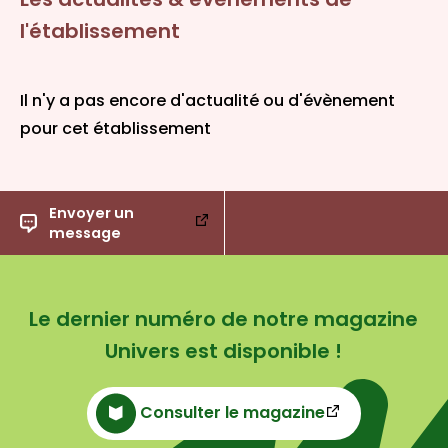
l'établissement
Il n'y a pas encore d'actualité ou d'évènement
pour cet établissement
Envoyer un
message
Le dernier numéro de notre magazine
Univers est disponible !
Consulter le magazine